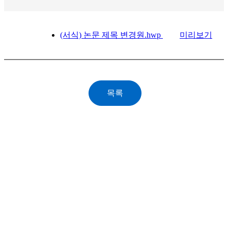
(서식) 논문 제목 변경원.hwp
미리보기