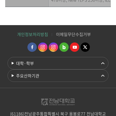
개인정보처리방침
이메일무단수집거부
대학·학부
주요산하기관
(61186)전남광주통합특별시 북구 용봉로77 전남대학교