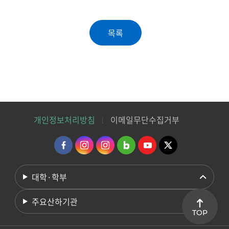
개인정보처리방침
이메일무단수집거부
대학·학부
주요산하기관
TOP