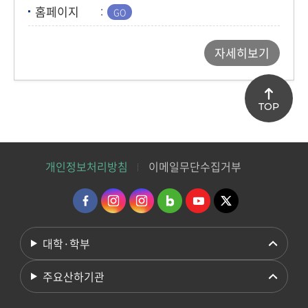
홈페이지
자세히보기
TOP
개인정보처리방침
이메일무단수집거부
대학·학부
주요산하기관