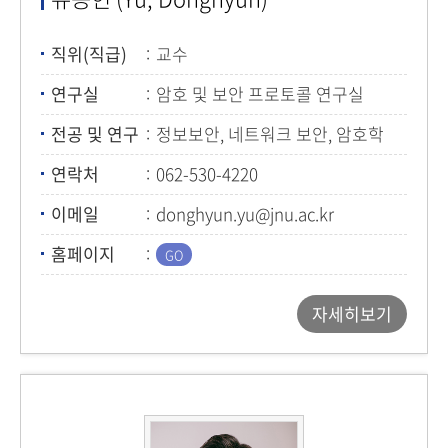
직위(직급)
교수
연구실
암호 및 보안 프로토콜 연구실
전공 및 연구
정보보안, 네트워크 보안, 암호학
연락처
062-530-4220
이메일
donghyun.yu@jnu.ac.kr
홈페이지
자세히보기