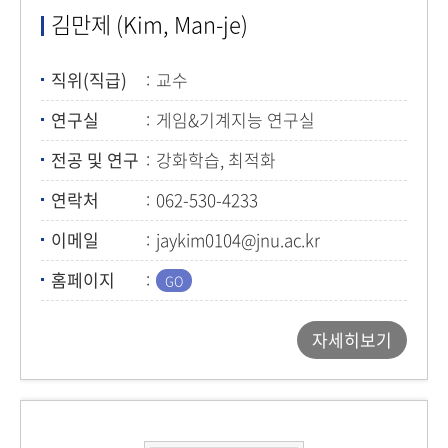
김만제 (Kim, Man-je)
직위(직급)
교수
연구실
게임&기계지능 연구실
전공 및 연구
강화학습, 최적화
연락처
062-530-4233
이메일
jaykim0104@jnu.ac.kr
홈페이지
자세히보기