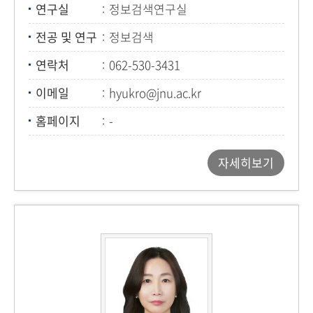
연구실
정보검색연구실
전공 및 연구
정보검색
연락처
062-530-3431
이메일
hyukro@jnu.ac.kr
홈페이지
-
자세히보기