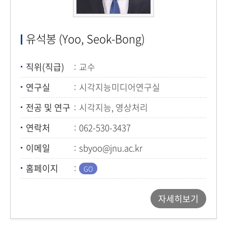
유석봉 (Yoo, Seok-Bong)
직위(직급)
교수
연구실
시각지능미디어연구실
전공 및 연구
시각지능, 영상처리
연락처
062-530-3437
이메일
sbyoo@jnu.ac.kr
홈페이지
자세히보기