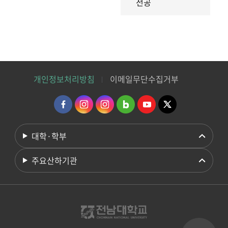
전공
개인정보처리방침
이메일무단수집거부
대학·학부
주요산하기관