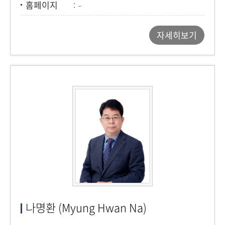
홈페이지
-
자세히보기
나명환 (Myung Hwan Na)