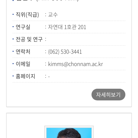
직위(직급)
교수
연구실
자연대 1호관 201
전공 및 연구
연락처
(062) 530-3441
이메일
kimms@chonnam.ac.kr
홈페이지
-
자세히보기