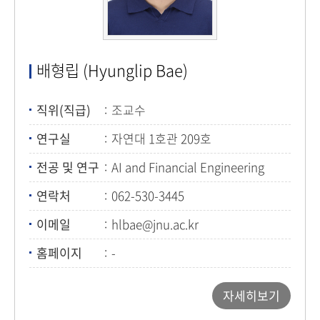
배형립 (Hyunglip Bae)
직위(직급)
조교수
연구실
자연대 1호관 209호
전공 및 연구
AI and Financial Engineering
연락처
062-530-3445
이메일
hlbae@jnu.ac.kr
홈페이지
-
자세히보기